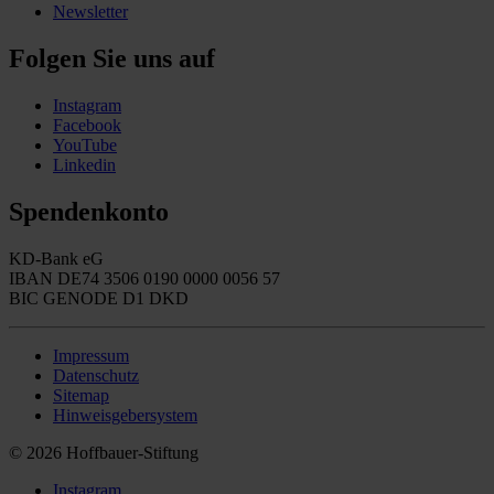
Newsletter
Folgen Sie uns auf
Instagram
Facebook
YouTube
Linkedin
Spendenkonto
KD-Bank eG
IBAN DE74 3506 0190 0000 0056 57
BIC GENODE D1 DKD
Impressum
Datenschutz
Sitemap
Hinweisgebersystem
© 2026 Hoffbauer-Stiftung
Instagram