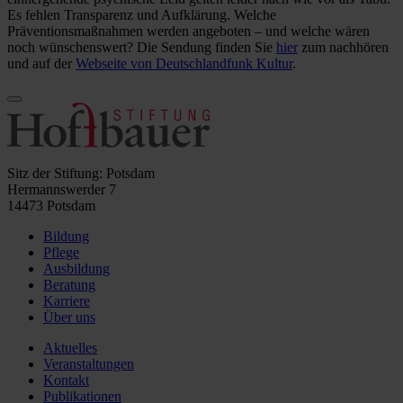
Es fehlen Transparenz und Aufklärung. Welche
Präventionsmaßnahmen werden angeboten – und welche wären
noch wünschenswert? Die Sendung finden Sie
hier
zum nachhören
und auf der
Webseite von Deutschlandfunk Kultur
.
Sitz der Stiftung: Potsdam
Hermannswerder 7
14473 Potsdam
Bildung
Pflege
Ausbildung
Beratung
Karriere
Über uns
Aktuelles
Veranstaltungen
Kontakt
Publikationen