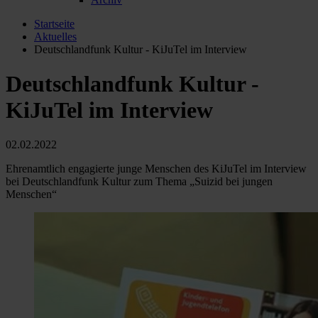
Startseite
Aktuelles
Deutschlandfunk Kultur - KiJuTel im Interview
Deutschlandfunk Kultur -
KiJuTel im Interview
02.02.2022
Ehrenamtlich engagierte junge Menschen des KiJuTel im Interview
bei Deutschlandfunk Kultur zum Thema „Suizid bei jungen
Menschen“