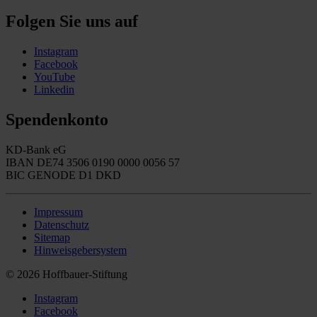
Folgen Sie uns auf
Instagram
Facebook
YouTube
Linkedin
Spendenkonto
KD-Bank eG
IBAN DE74 3506 0190 0000 0056 57
BIC GENODE D1 DKD
Impressum
Datenschutz
Sitemap
Hinweisgebersystem
© 2026 Hoffbauer-Stiftung
Instagram
Facebook