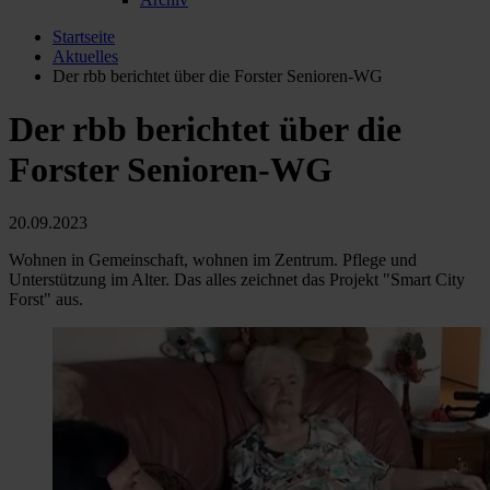
Startseite
Aktuelles
Der rbb berichtet über die Forster Senioren-WG
Der rbb berichtet über die
Forster Senioren-WG
20.09.2023
Wohnen in Gemeinschaft, wohnen im Zentrum. Pflege und
Unterstützung im Alter. Das alles zeichnet das Projekt "Smart City
Forst" aus.