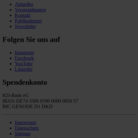
Aktuelles
Veranstaltungen
Kontakt
Publikationen
Newsletter
Folgen Sie uns auf
Instagram
Facebook
YouTube
Linkedin
Spendenkonto
KD-Bank eG
IBAN DE74 3506 0190 0000 0056 57
BIC GENODE D1 DKD
Impressum
Datenschutz
Sitemap