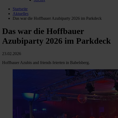
Startseite
Aktuelles
Das war die Hoffbauer Azubiparty 2026 im Parkdeck
Das war die Hoffbauer
Azubiparty 2026 im Parkdeck
23.02.2026
Hoffbauer Azubis and friends feierten in Babelsberg.