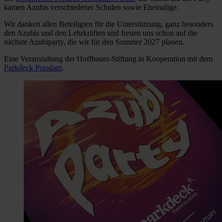
kamen Azubis verschiedener Schulen sowie Ehemalige.
Wir danken allen Beteiligten für die Unterstützung, ganz besonders
den Azubis und den Lehrkräften und freuen uns schon auf die
nächste Azubiparty, die wir für den Sommer 2027 planen.
Eine Veranstaltung der Hoffbauer-Stiftung in Kooperation mit dem
Parkdeck Potsdam
.