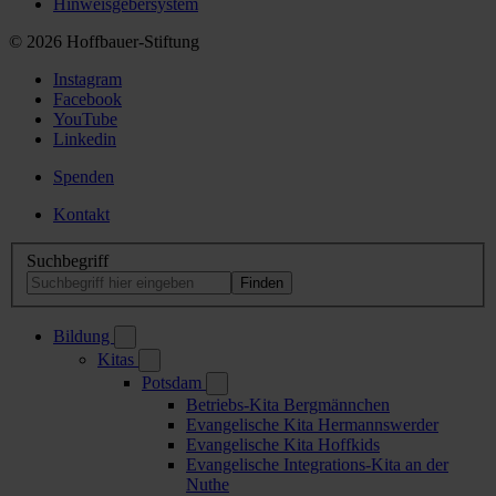
Hinweisgebersystem
© 2026 Hoffbauer-Stiftung
Instagram
Facebook
YouTube
Linkedin
Spenden
Kontakt
Suchbegriff
Bildung
Kitas
Potsdam
Betriebs-Kita Bergmännchen
Evangelische Kita Hermannswerder
Evangelische Kita Hoffkids
Evangelische Integrations-Kita an der
Nuthe