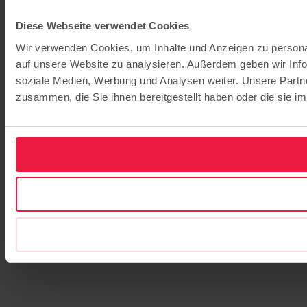
Diese Webseite verwendet Cookies
Wir verwenden Cookies, um Inhalte und Anzeigen zu personal
auf unsere Website zu analysieren. Außerdem geben wir Info
soziale Medien, Werbung und Analysen weiter. Unsere Partne
zusammen, die Sie ihnen bereitgestellt haben oder die sie 