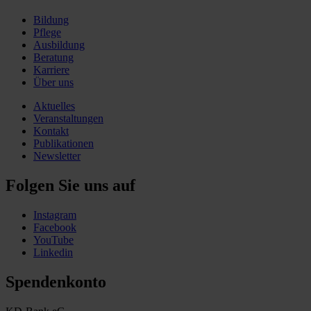
Bildung
Pflege
Ausbildung
Beratung
Karriere
Über uns
Aktuelles
Veranstaltungen
Kontakt
Publikationen
Newsletter
Folgen Sie uns auf
Instagram
Facebook
YouTube
Linkedin
Spendenkonto