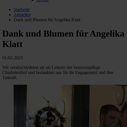
Startseite
Aktuelles
Dank und Blumen für Angelika Klatt
Dank und Blumen für Angelika
Klatt
01.02.2023
Wir verabschiedeten sie als Leiterin der Seniorenpflege
Charlottenhof und bedankten uns für ihr Engagement und ihre
Tatkraft.