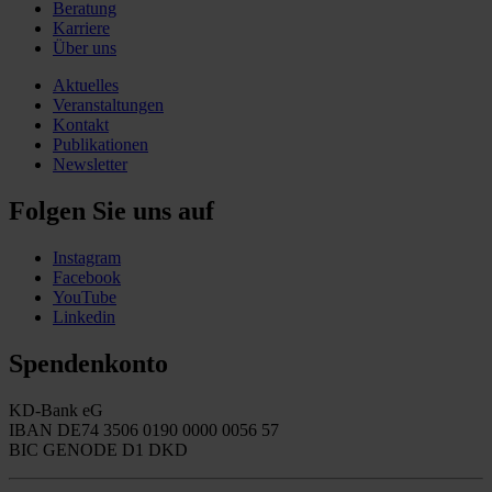
Beratung
Karriere
Über uns
Aktuelles
Veranstaltungen
Kontakt
Publikationen
Newsletter
Folgen Sie uns auf
Instagram
Facebook
YouTube
Linkedin
Spendenkonto
KD-Bank eG
IBAN DE74 3506 0190 0000 0056 57
BIC GENODE D1 DKD