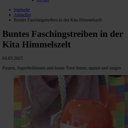
Startseite
Aktuelles
Buntes Faschingstreiben in der Kita Himmelszelt
Buntes Faschingstreiben in der
Kita Himmelszelt
04.03.2025
Piraten, Superheldinnen und bunte Tiere feiern, tanzen und singen