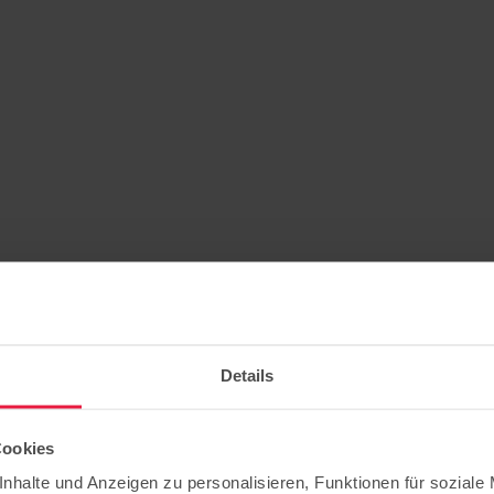
Details
Cookies
nhalte und Anzeigen zu personalisieren, Funktionen für soziale