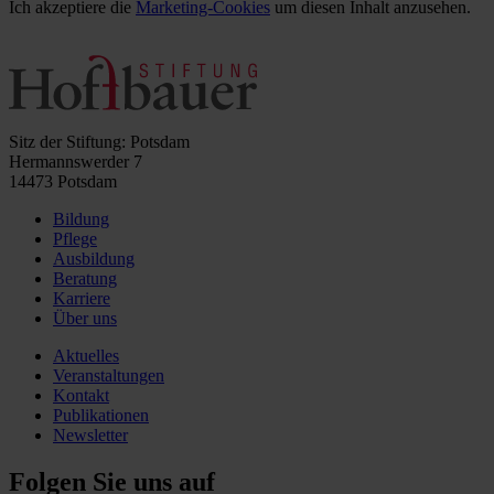
Ich akzeptiere die
Marketing-Cookies
um diesen Inhalt anzusehen.
Sitz der Stiftung: Potsdam
Hermannswerder 7
14473 Potsdam
Bildung
Pflege
Ausbildung
Beratung
Karriere
Über uns
Aktuelles
Veranstaltungen
Kontakt
Publikationen
Newsletter
Folgen Sie uns auf