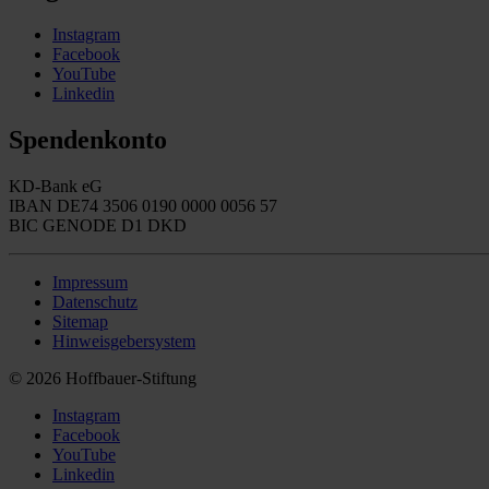
Instagram
Facebook
YouTube
Linkedin
Spendenkonto
KD-Bank eG
IBAN DE74 3506 0190 0000 0056 57
BIC GENODE D1 DKD
Impressum
Datenschutz
Sitemap
Hinweisgebersystem
© 2026 Hoffbauer-Stiftung
Instagram
Facebook
YouTube
Linkedin