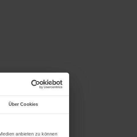
Über Cookies
 Medien anbieten zu können