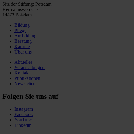
Sitz der Stiftung: Potsdam
Hermannswerder 7
14473 Potsdam
Bildung
Pflege
Ausbildung
Beratung
Karriere
Über uns
Aktuelles
Veranstaltungen
Kontakt
Publikationen
Newsletter
Folgen Sie uns auf
Instagram
Facebook
YouTube
Linkedin