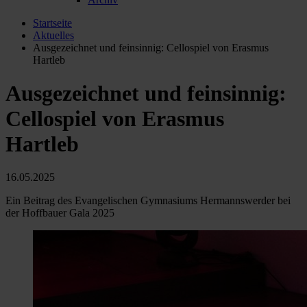
Startseite
Aktuelles
Ausgezeichnet und feinsinnig: Cellospiel von Erasmus
Hartleb
Ausgezeichnet und feinsinnig:
Cellospiel von Erasmus
Hartleb
16.05.2025
Ein Beitrag des Evangelischen Gymnasiums Hermannswerder bei
der Hoffbauer Gala 2025